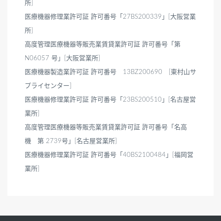
所]
医療機器修理業許可証 許可番号「27BS200339」[大阪営業
所]
高度管理医療機器等販売業賃貸業許可証 許可番号「第
N06057 号」[大阪営業所]
医療機器製造業許可証 許可番号 13BZ200690 [東村山サ
プライセンター]
医療機器修理業許可証 許可番号「23BS200510」[名古屋営
業所]
高度管理医療機器等販売業賃貸業許可証 許可番号「名高
機 第 2739号」[名古屋営業所]
医療機器修理業許可証 許可番号「40BS2100484」[福岡営
業所]