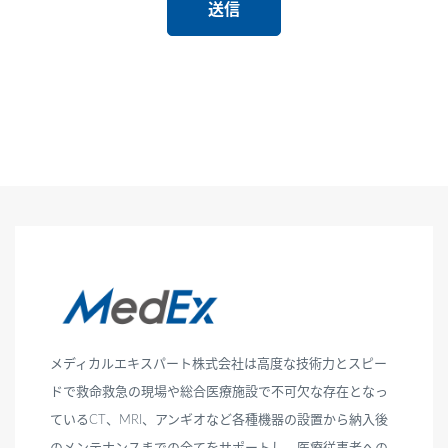
メディカルエキスパート株式会社は高度な技術力とスピー
ドで救命救急の現場や総合医療施設で不可欠な存在となっ
ているCT、MRI、アンギオなど各種機器の設置から納入後