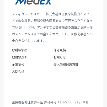
メディカルエキスパート株式会社は高度な技術力とスピー
ドで救命救急の現場や総合医療施設で不可欠な存在となっ
ているCT、MRI、アンギオなど各種機器の設置から納入後
のメンテナンスまでの全てをサポートし、医療従事者への
安心を提供しています。
放射線治療
保守点検
放射線診断
お知らせ
企業情報
個人情報保護方針
お問合せ
医療機器修理業許可証 許可番号「13BS200321」[本社]