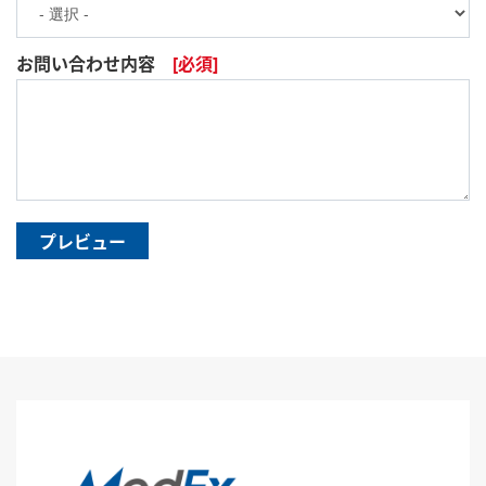
お問い合わせ内容