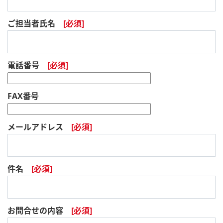
ご担当者氏名
電話番号
FAX番号
メールアドレス
件名
お問合せの内容