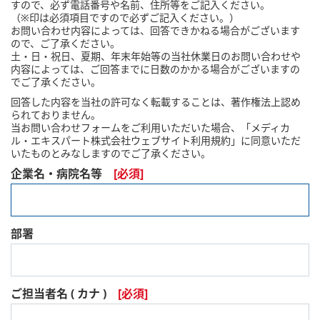
すので、必ず電話番号や名前、住所等をご記入ください。
（※印は必須項目ですので必ずご記入ください。）
お問い合わせ内容によっては、回答できかねる場合がございます
ので、ご了承ください。
土・日・祝日、夏期、年末年始等の当社休業日のお問い合わせや
内容によっては、ご回答までに日数のかかる場合がございますの
でご了承ください。
回答した内容を当社の許可なく転載することは、著作権法上認め
られておりません。
当お問い合わせフォームをご利用いただいた場合、「メディカ
ル・エキスパート株式会社ウェブサイト利用規約」に同意いただ
いたものとみなしますのでご了承ください。
企業名・病院名等
部署
ご担当者名 ( カナ )