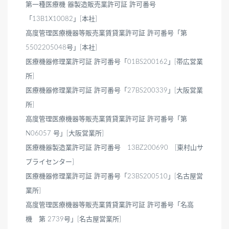
第一種医療機 器製造販売業許可証 許可番号
「13B1X10082」[本社]
高度管理医療機器等販売業賃貸業許可証 許可番号「第
5502205048号」[本社]
医療機器修理業許可証 許可番号「01BS200162」[帯広営業
所]
医療機器修理業許可証 許可番号「27BS200339」[大阪営業
所]
高度管理医療機器等販売業賃貸業許可証 許可番号「第
N06057 号」[大阪営業所]
医療機器製造業許可証 許可番号 13BZ200690 [東村山サ
プライセンター]
医療機器修理業許可証 許可番号「23BS200510」[名古屋営
業所]
高度管理医療機器等販売業賃貸業許可証 許可番号「名高
機 第 2739号」[名古屋営業所]