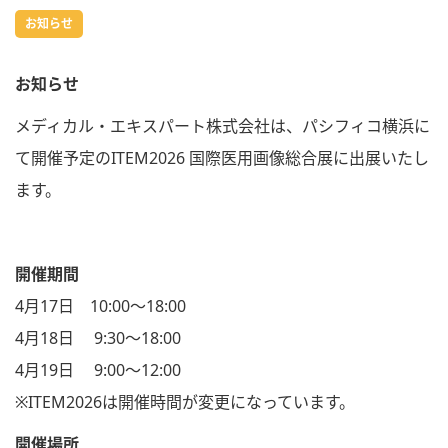
お知らせ
お知らせ
メディカル・エキスパート株式会社は、パシフィコ横浜に
て開催予定のITEM2026 国際医用画像総合展に出展いたし
ます。
開催期間
4月17日 10:00～18:00
4月18日 9:30～18:00
4月19日 9:00～12:00
※ITEM2026は開催時間が変更になっています。
開催場所