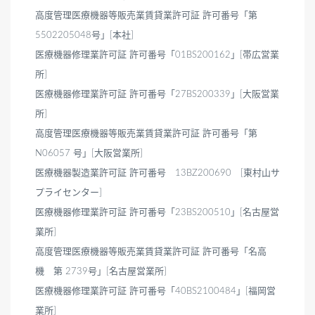
高度管理医療機器等販売業賃貸業許可証 許可番号「第
5502205048号」[本社]
医療機器修理業許可証 許可番号「01BS200162」[帯広営業
所]
医療機器修理業許可証 許可番号「27BS200339」[大阪営業
所]
高度管理医療機器等販売業賃貸業許可証 許可番号「第
N06057 号」[大阪営業所]
医療機器製造業許可証 許可番号 13BZ200690 [東村山サ
プライセンター]
医療機器修理業許可証 許可番号「23BS200510」[名古屋営
業所]
高度管理医療機器等販売業賃貸業許可証 許可番号「名高
機 第 2739号」[名古屋営業所]
医療機器修理業許可証 許可番号「40BS2100484」[福岡営
業所]