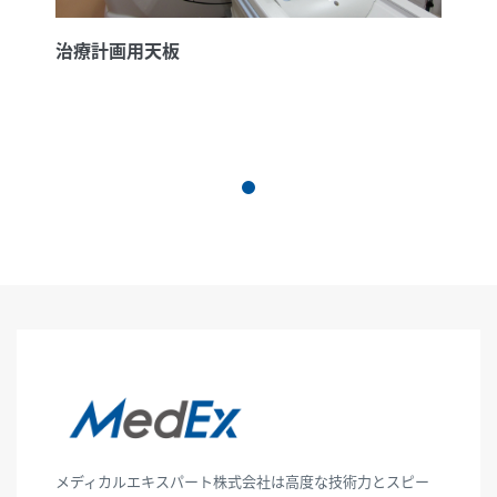
治療計画用天板
メディカルエキスパート株式会社は高度な技術力とスピー