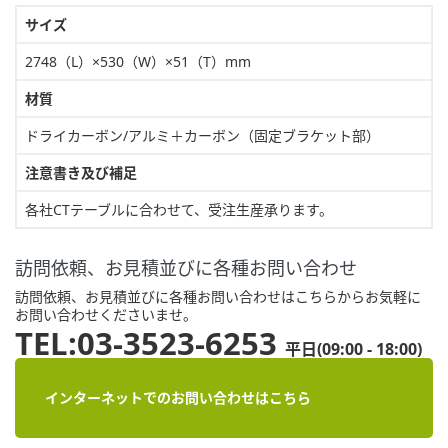
サイズ
2748（L）×530（W）×51（T）mm
材質
ドライカーボン/アルミ＋カーボン（固定ブラケット部）
注意書き及び補足
各社CTテーブルに合わせて、受注生産承ります。
訪問依頼、お見積並びに各種お問い合わせ
訪問依頼、お見積並びに各種お問い合わせはこちらからお気軽に
お問い合わせくださいませ。
TEL:03-3523-6253
平日(09:00 - 18:00)
インターネットでのお問い合わせはこちら