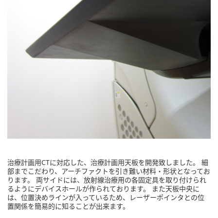
治療計画用CTに対応した、治療計画用天板を開発致しました。 細
部までこだわり、アーチファクトを引き難い材料・形状となってお
ります。 両サイドには、放射線治療用の各固定具を取り付けられ
るようにデバイスホールが作られております。 また天板中央に
は、位置決めラインが入っているため、レーザーポインタとの位
置関係を簡易的に知ることが出来ます。