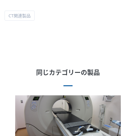
CT関連製品
同じカテゴリーの製品