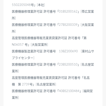
5502205048号」[本社]
医療機器修理業許可証 許可番号「01BS200162」[帯広営業
所]
医療機器修理業許可証 許可番号「27BS200339」[大阪営業
所]
高度管理医療機器等販売業賃貸業許可証 許可番号「第
N06057 号」[大阪営業所]
医療機器製造業許可証 許可番号 13BZ200690 [東村山サ
プライセンター]
医療機器修理業許可証 許可番号「23BS200510」[名古屋営
業所]
高度管理医療機器等販売業賃貸業許可証 許可番号「名高
機 第 2739号」[名古屋営業所]
医療機器修理業許可証 許可番号「40BS2100484」[福岡営
業所]