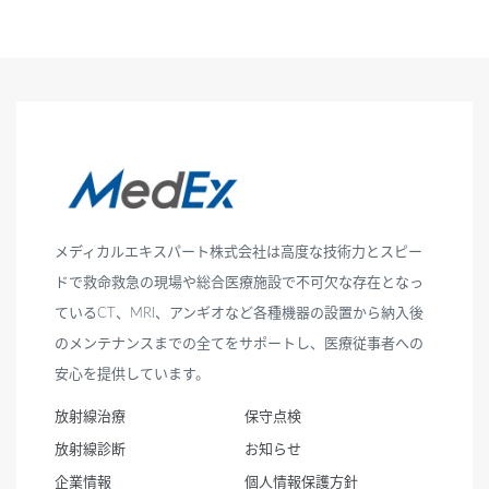
メディカルエキスパート株式会社は高度な技術力とスピー
ドで救命救急の現場や総合医療施設で不可欠な存在となっ
ているCT、MRI、アンギオなど各種機器の設置から納入後
のメンテナンスまでの全てをサポートし、医療従事者への
安心を提供しています。
放射線治療
保守点検
放射線診断
お知らせ
企業情報
個人情報保護方針