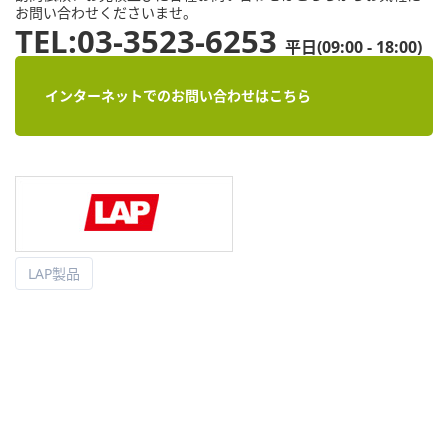
お問い合わせくださいませ。
TEL:03-3523-6253
平日(09:00 - 18:00)
インターネットでのお問い合わせはこちら
LAP製品