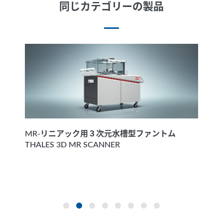
同じカテゴリーの製品
MR-リニアック用３次元水槽型ファントム
THALES 3D MR SCANNER