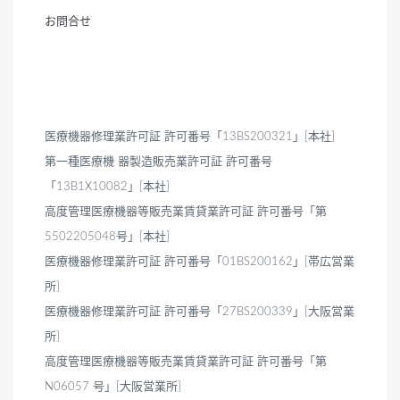
お問合せ
医療機器修理業許可証 許可番号「13BS200321」[本社]
第一種医療機 器製造販売業許可証 許可番号
「13B1X10082」[本社]
高度管理医療機器等販売業賃貸業許可証 許可番号「第
5502205048号」[本社]
医療機器修理業許可証 許可番号「01BS200162」[帯広営業
所]
医療機器修理業許可証 許可番号「27BS200339」[大阪営業
所]
高度管理医療機器等販売業賃貸業許可証 許可番号「第
N06057 号」[大阪営業所]