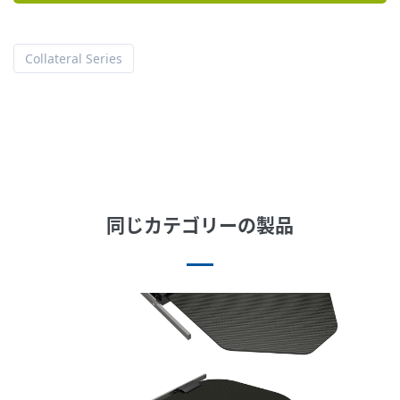
Collateral Series
同じカテゴリーの製品