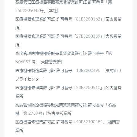
高度管理医療機器等販売業賃貸業許可証 許可番号「第
5502205048号」[本社]
医療機器修理業許可証 許可番号「01BS200162」[帯広営業
所]
医療機器修理業許可証 許可番号「27BS200339」[大阪営業
所]
高度管理医療機器等販売業賃貸業許可証 許可番号「第
N06057 号」[大阪営業所]
医療機器製造業許可証 許可番号 13BZ200690 [東村山サ
プライセンター]
医療機器修理業許可証 許可番号「23BS200510」[名古屋営
業所]
高度管理医療機器等販売業賃貸業許可証 許可番号「名高
機 第 2739号」[名古屋営業所]
医療機器修理業許可証 許可番号「40BS2100484」[福岡営
業所]