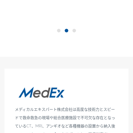
メディカルエキスパート株式会社は高度な技術力とスピー
ドで救命救急の現場や総合医療施設で不可欠な存在となっ
ているCT、MRI、アンギオなど各種機器の設置から納入後