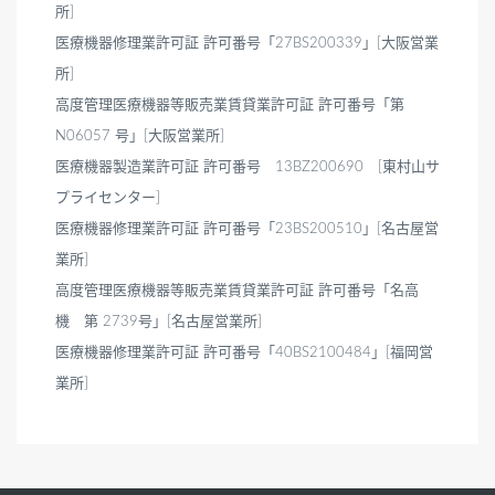
所]
医療機器修理業許可証 許可番号「27BS200339」[大阪営業
所]
高度管理医療機器等販売業賃貸業許可証 許可番号「第
N06057 号」[大阪営業所]
医療機器製造業許可証 許可番号 13BZ200690 [東村山サ
プライセンター]
医療機器修理業許可証 許可番号「23BS200510」[名古屋営
業所]
高度管理医療機器等販売業賃貸業許可証 許可番号「名高
機 第 2739号」[名古屋営業所]
医療機器修理業許可証 許可番号「40BS2100484」[福岡営
業所]