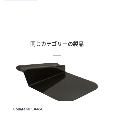
同じカテゴリーの製品
Collateral SA450