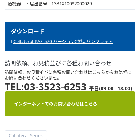
療機器 ・届出番号 13B1X10082000029
Collateral RAS-570 バージョン2製品パンフレット
訪問依頼、お見積並びに各種お問い合わせ
訪問依頼、お見積並びに各種お問い合わせはこちらからお気軽に
お問い合わせくださいませ。
TEL:03-3523-6253
平日(09:00 - 18:00)
インターネットでのお問い合わせはこちら
Collateral Series